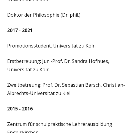
Doktor der Philosophie (Dr. phil.)
2017 - 2021
Promotionsstudent, Universität zu Köln
Erstbetreuung: Jun.-Prof. Dr. Sandra Hofhues,
Universität zu Köln
Zweitbetreung: Prof. Dr. Sebastian Barsch, Christian-
Albrechts-Universität zu Kiel
2015 - 2016
Zentrum für schulpraktische Lehrerausbildung
Engelskirchen