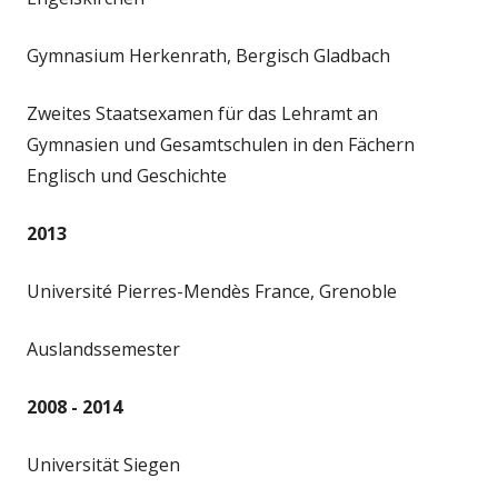
Gymnasium Herkenrath, Bergisch Gladbach
Zweites Staatsexamen für das Lehramt an
Gymnasien und Gesamtschulen in den Fächern
Englisch und Geschichte
2013
Université Pierres-Mendès France, Grenoble
Auslandssemester
2008 - 2014
Universität Siegen