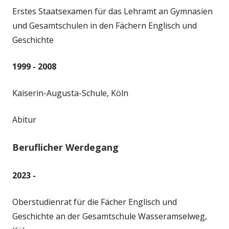
Erstes Staatsexamen für das Lehramt an Gymnasien
und Gesamtschulen in den Fächern Englisch und
Geschichte
1999 - 2008
Kaiserin-Augusta-Schule, Köln
Abitur
Beruflicher Werdegang
2023 -
Oberstudienrat für die Fächer Englisch und
Geschichte an der Gesamtschule Wasseramselweg,