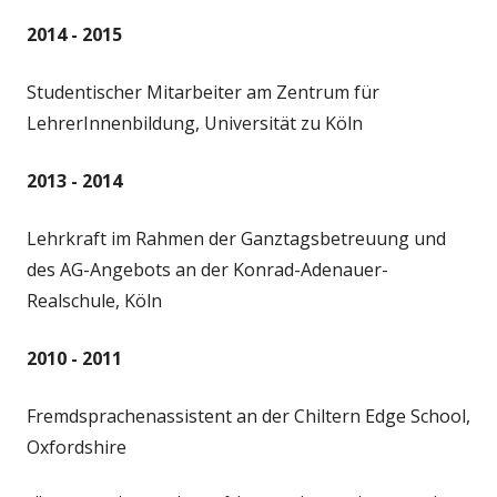
2014 - 2015
Studentischer Mitarbeiter am Zentrum für
LehrerInnenbildung, Universität zu Köln
2013 - 2014
Lehrkraft im Rahmen der Ganztagsbetreuung und
des AG-Angebots an der Konrad-Adenauer-
Realschule, Köln
2010 - 2011
Fremdsprachenassistent an der Chiltern Edge School,
Oxfordshire