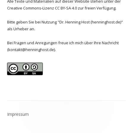
Alle Texte und Materialien auf dieser Website stehen unter der
Creative Commons-Lizenz CC BY-SA 4.0 zur freien Verfügung.
Bitte geben Sie bei Nutzung "Dr. Henning Host (henninghost.de)"
als Urheber an.
Bei Fragen und Anregungen freue ich mich über Ihre Nachricht
(kontakt@henninghost.de).
Footer
Impressum
Inhalt