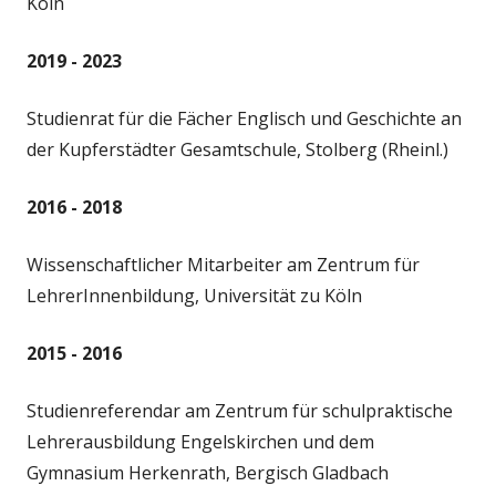
Köln
2019 - 2023
Studienrat für die Fächer Englisch und Geschichte an
der Kupferstädter Gesamtschule, Stolberg (Rheinl.)
2016 - 2018
Wissenschaftlicher Mitarbeiter am Zentrum für
LehrerInnenbildung, Universität zu Köln
2015 - 2016
Studienreferendar am Zentrum für schulpraktische
Lehrerausbildung Engelskirchen und dem
Gymnasium Herkenrath, Bergisch Gladbach