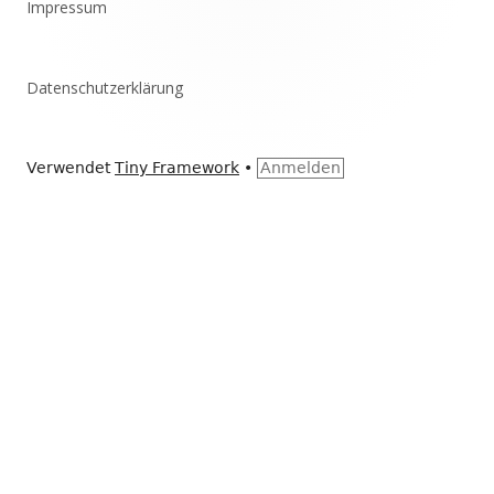
Impressum
Inhalt
Datenschutzerklärung
Verwendet
Tiny Framework
•
Anmelden